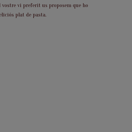
 vostre vi preferit us proposem que ho
iciós plat de pasta.