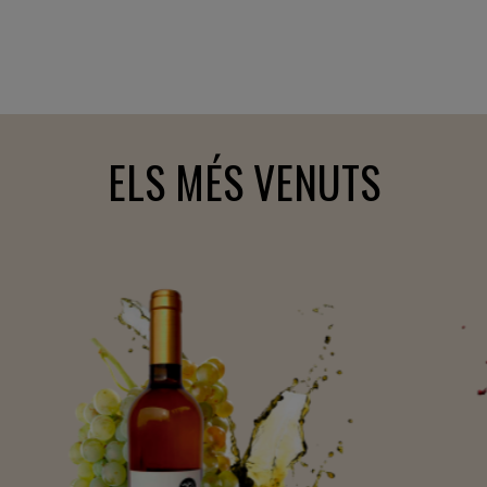
ELS MÉS VENUTS