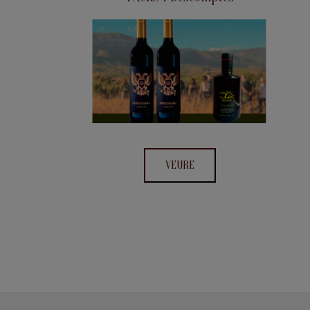
VEURE