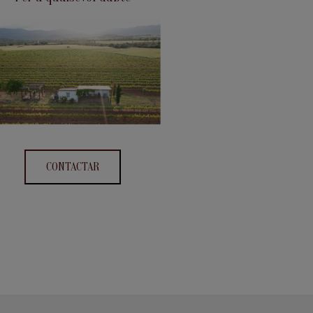
CONTACTAR