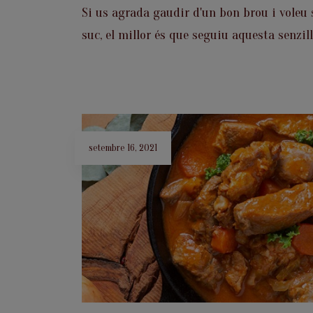
Si us agrada gaudir d'un bon brou i voleu 
suc, el millor és que seguiu aquesta senzil
setembre 16, 2021