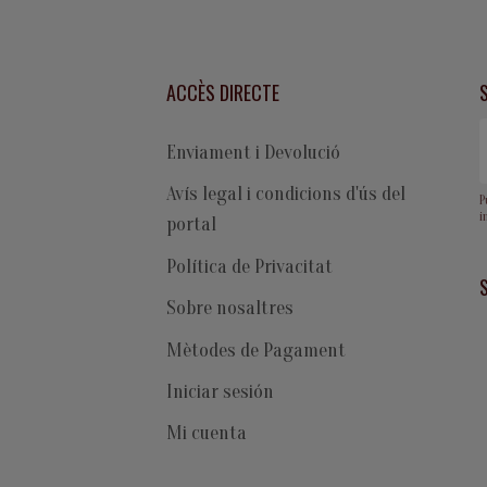
ACCÈS DIRECTE
Enviament i Devolució
Avís legal i condicions d'ús del
P
i
portal
Política de Privacitat
Sobre nosaltres
Mètodes de Pagament
Iniciar sesión
Mi cuenta