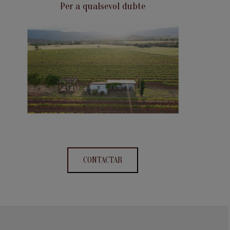
Per a qualsevol dubte
CONTACTAR