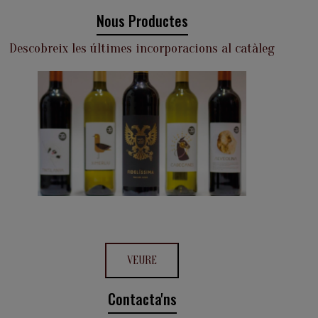
Nous Productes
Descobreix les últimes incorporacions al catàleg
VEURE
Contacta'ns