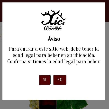
0
Aviso
Para entrar a este sitio web, debe tener la
edad legal para beber en su ubicación.
Confirma si tienes la edad legal para beber.
SI
NO