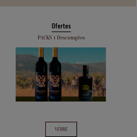
Ofertes
PACKS i Descomptes
VEURE