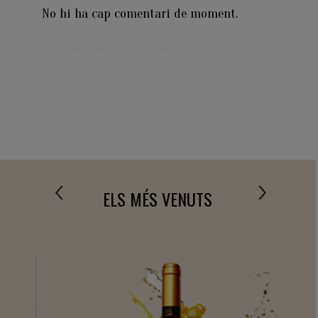
No hi ha cap comentari de moment.
ELS MÉS VENUTS