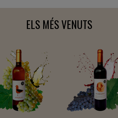
ELS MÉS VENUTS