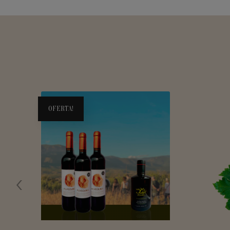
OFERTA!